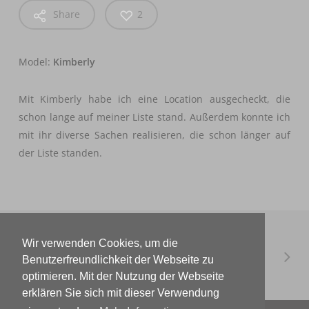
Share
2
Model:
Kimberly
Mit Kimberly habe ich eine Location ausgecheckt, die
schon lange auf meiner Liste stand. Außerdem konnte ich
mit ihr diverse Sachen realisieren, die schon länger auf
der Liste standen.
Wir verwenden Cookies, um die
Benutzerfreundlichkeit der Webseite zu
optimieren. Mit der Nutzung der Webseite
erklären Sie sich mit dieser Verwendung