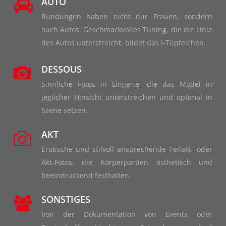
AUTO
Rundungen haben nicht nur Frauen, sondern
auch Autos. Geschmackvolles Tuning, die die Linie
des Autos unterstreicht, bildet das i-Tüpfelchen.
DESSOUS
Sinnliche Fotos in Lingerie, die das Model in
jeglicher Hinsicht unterstreichen und optimal in
Szene setzen.
AKT
Erotische und stilvoll ansprechende Teilakt- oder
Akt-Fotos, die Körperpartien ästhetisch und
beeindruckend festhalten.
SONSTIGES
Von der Dokumentation von Events oder