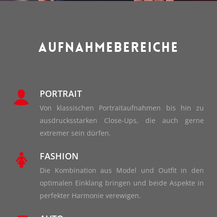
AUFNAHMEBEREICHE
PORTRAIT
Von klassischen Portraitaufnahmen bis hin zu
ausdrucksstarken Close-Ups, die auch gerne
extremer sein dürfen.
FASHION
Die Kombination aus Model und Outfit in den
optimalen Einklang bringen und beide Aspekte in
perfekter Harmonie verewigen.